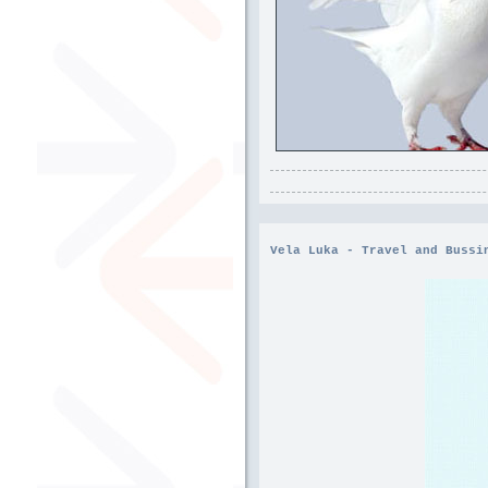
Vela Luka - Travel and Bussi